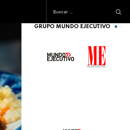
GRUPO MUNDO EJECUTIVO