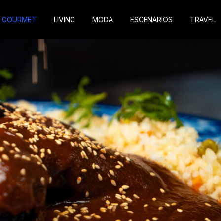
GOURMET
LIVING
MODA
ESCENARIOS
TRAVEL