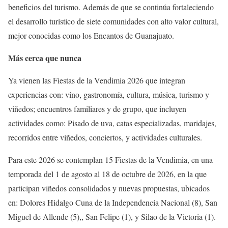
beneficios del turismo. Además de que se continúa fortaleciendo
el desarrollo turístico de siete comunidades con alto valor cultural,
mejor conocidas como los Encantos de Guanajuato.
Más cerca que nunca
Ya vienen las Fiestas de la Vendimia 2026 que integran
experiencias con: vino, gastronomía, cultura, música, turismo y
viñedos; encuentros familiares y de grupo, que incluyen
actividades como: Pisado de uva, catas especializadas, maridajes,
recorridos entre viñedos, conciertos, y actividades culturales.
Para este 2026 se contemplan 15 Fiestas de la Vendimia, en una
temporada del 1 de agosto al 18 de octubre de 2026, en la que
participan viñedos consolidados y nuevas propuestas, ubicados
en: Dolores Hidalgo Cuna de la Independencia Nacional (8), San
Miguel de Allende (5),, San Felipe (1), y Silao de la Victoria (1).