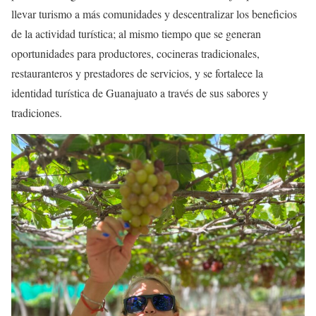
llevar turismo a más comunidades y descentralizar los beneficios
de la actividad turística; al mismo tiempo que se generan
oportunidades para productores, cocineras tradicionales,
restauranteros y prestadores de servicios, y se fortalece la
identidad turística de Guanajuato a través de sus sabores y
tradiciones.