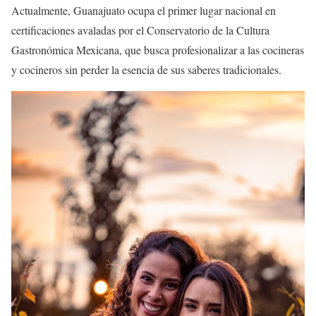
Actualmente, Guanajuato ocupa el primer lugar nacional en
certificaciones avaladas por el Conservatorio de la Cultura
Gastronómica Mexicana, que busca profesionalizar a las cocineras
y cocineros sin perder la esencia de sus saberes tradicionales.