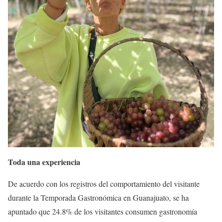
Toda una experiencia
De acuerdo con los registros del comportamiento del visitante
durante la Temporada Gastronómica en Guanajuato, se ha
apuntado que 24.8% de los visitantes consumen gastronomía