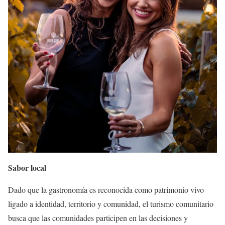
Sabor local
Dado que la gastronomía es reconocida como patrimonio vivo
ligado a identidad, territorio y comunidad, el turismo comunitario
busca que las comunidades participen en las decisiones y