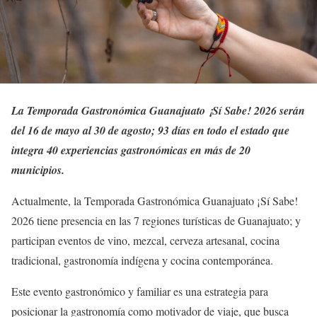
La Temporada Gastronómica Guanajuato ¡Sí Sabe! 2026 serán
del 16 de mayo al 30 de agosto; 93 días en todo el estado que
integra 40 experiencias gastronómicas en más de 20
municipios.
Actualmente, la Temporada Gastronómica Guanajuato ¡Sí Sabe!
2026 tiene presencia en las 7 regiones turísticas de Guanajuato; y
participan eventos de vino, mezcal, cerveza artesanal, cocina
tradicional, gastronomía indígena y cocina contemporánea.
Este evento gastronómico y familiar es una estrategia para
posicionar la gastronomía como motivador de viaje, que busca