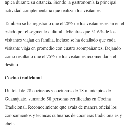
típica durante su estancia. Siendo la gastronomía la principal
actividad complementaria que realizan los visitantes.
También se ha registrado que el 28% de los visitantes están en el
estado por el segmento cultural. Mientras que 51.6% de los
visitantes viajan en familia, incluso se ha detallado que cada
visitante viaja en promedio con cuatro acompañantes. Dejando
como resultado que el 75% de los visitantes recomendaría el
destino.
Cocina tradicional
Un total de 28 cocineras y cocineros de 18 municipios de
Guanajuato, sumando 58 personas certificadas en Cocina
Tradicional. Reconocimiento que avala de manera oficial los
conocimientos y técnicas culinarias de cocineras tradicionales y
chefs.