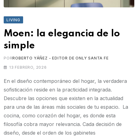
LIVING
Moen: la elegancia de lo
simple
POR
ROBERTO YÁÑEZ - EDITOR DE ONLY SANTA FE
13 FEBRERO, 2026
En el diseño contemporáneo del hogar, la verdadera
sofisticación reside en la practicidad integrada.
Descubre las opciones que existen en la actualidad
para una de las áreas más sociales de tu espacio. La
cocina, como corazón del hogar, es donde esta
filosofía cobra mayor relevancia. Cada decisión de
diseño, desde el orden de los gabinetes