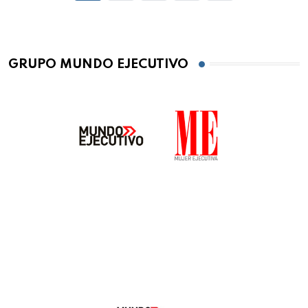
GRUPO MUNDO EJECUTIVO