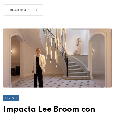
READ MORE
LIVING
Impacta Lee Broom con