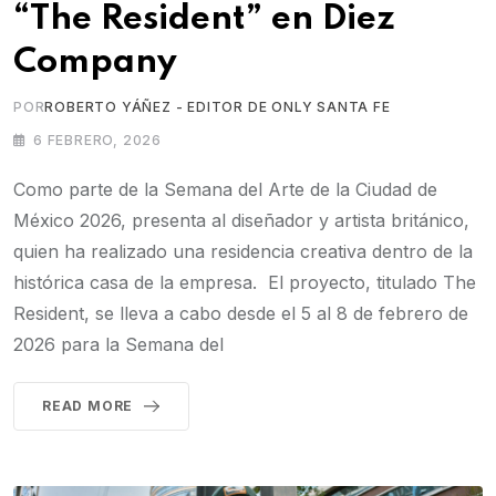
“The Resident” en Diez
Company
POR
ROBERTO YÁÑEZ - EDITOR DE ONLY SANTA FE
6 FEBRERO, 2026
Como parte de la Semana del Arte de la Ciudad de
México 2026, presenta al diseñador y artista británico,
quien ha realizado una residencia creativa dentro de la
histórica casa de la empresa. El proyecto, titulado The
Resident, se lleva a cabo desde el 5 al 8 de febrero de
2026 para la Semana del
READ MORE