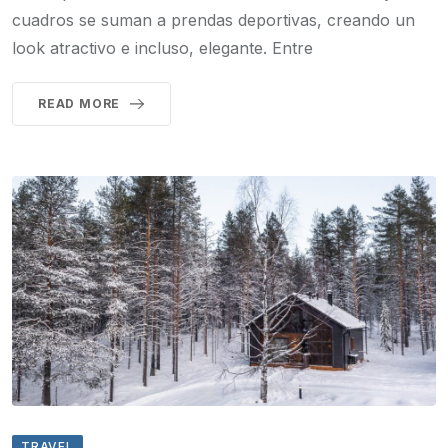
cuadros se suman a prendas deportivas, creando un
look atractivo e incluso, elegante. Entre
READ MORE
TRAVEL