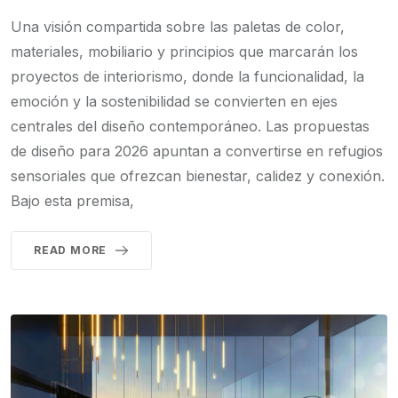
Una visión compartida sobre las paletas de color,
materiales, mobiliario y principios que marcarán los
proyectos de interiorismo, donde la funcionalidad, la
emoción y la sostenibilidad se convierten en ejes
centrales del diseño contemporáneo. Las propuestas
de diseño para 2026 apuntan a convertirse en refugios
sensoriales que ofrezcan bienestar, calidez y conexión.
Bajo esta premisa,
READ MORE