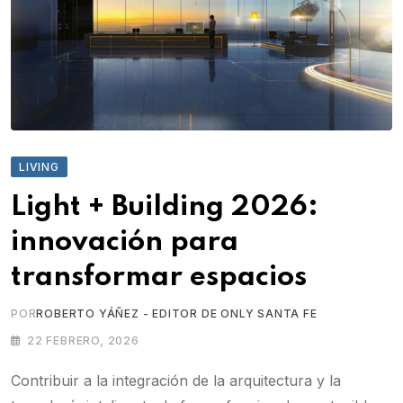
LIVING
Light + Building 2026:
innovación para
transformar espacios
POR
ROBERTO YÁÑEZ - EDITOR DE ONLY SANTA FE
22 FEBRERO, 2026
Contribuir a la integración de la arquitectura y la