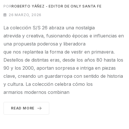
POR
ROBERTO YÁÑEZ - EDITOR DE ONLY SANTA FE
26 MARZO, 2026
La colección S/S 26 abraza una nostalgia
atrevida y creativa, fusionando épocas e influencias en
una propuesta poderosa y liberadora
que nos replantea la forma de vestir en primavera.
Destellos de distintas eras, desde los años 80 hasta los
90 y los 2000, aportan sorpresa e intriga en piezas
clave, creando un guardarropa con sentido de historia
y cultura. La colección celebra cómo los
armarios modernos combinan
READ MORE