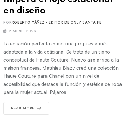
en diseño
POR
ROBERTO YÁÑEZ - EDITOR DE ONLY SANTA FE
2 ABRIL, 2026
La ecuación perfecta como una propuesta más
adaptada a la vida cotidiana. Se trata de un signo
conceptual de Haute Couture. Nuevo aire arriba a la
maison francesa. Matthieu Blazy creó una colección
Haute Couture para Chanel con un nivel de
accesibilidad que destaca la función y estética de ropa
para la mujer actual. Pájaros
READ MORE