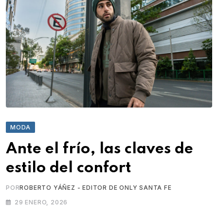
MODA
Ante el frío, las claves de
estilo del confort
POR
ROBERTO YÁÑEZ - EDITOR DE ONLY SANTA FE
29 ENERO, 2026