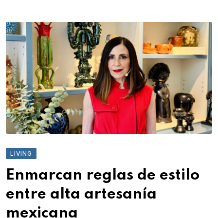
LIVING
Enmarcan reglas de estilo
entre alta artesanía
mexicana