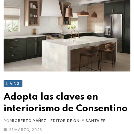
LIVING
Adopta las claves en
interiorismo de Consentino
POR
ROBERTO YÁÑEZ - EDITOR DE ONLY SANTA FE
21 MARZO, 2026