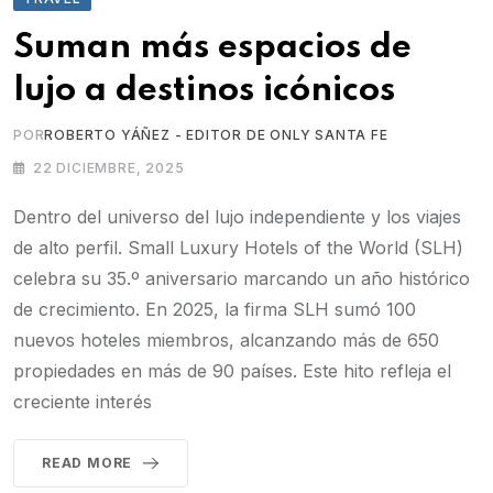
Suman más espacios de
lujo a destinos icónicos
POR
ROBERTO YÁÑEZ - EDITOR DE ONLY SANTA FE
22 DICIEMBRE, 2025
Dentro del universo del lujo independiente y los viajes
de alto perfil. Small Luxury Hotels of the World (SLH)
celebra su 35.º aniversario marcando un año histórico
de crecimiento. En 2025, la firma SLH sumó 100
nuevos hoteles miembros, alcanzando más de 650
propiedades en más de 90 países. Este hito refleja el
creciente interés
READ MORE