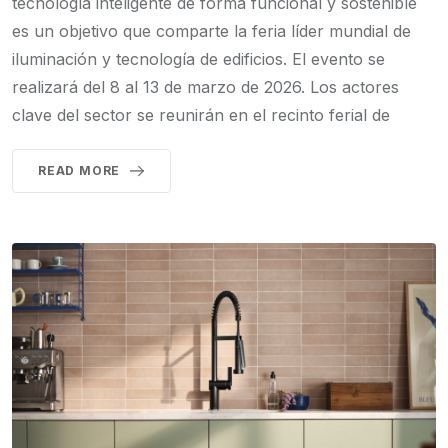
tecnología inteligente de forma funcional y sostenible
es un objetivo que comparte la feria líder mundial de
iluminación y tecnología de edificios. El evento se
realizará del 8 al 13 de marzo de 2026. Los actores
clave del sector se reunirán en el recinto ferial de
READ MORE