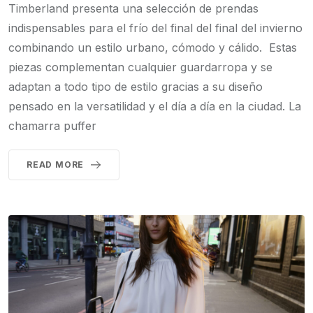
Timberland presenta una selección de prendas
indispensables para el frío del final del final del invierno
combinando un estilo urbano, cómodo y cálido. Estas
piezas complementan cualquier guardarropa y se
adaptan a todo tipo de estilo gracias a su diseño
pensado en la versatilidad y el día a día en la ciudad. La
chamarra puffer
READ MORE