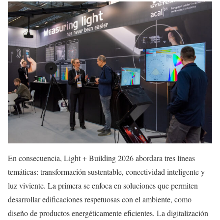
En consecuencia, Light + Building 2026 abordara tres líneas
temáticas: transformación sustentable, conectividad inteligente y
luz viviente. La primera se enfoca en soluciones que permiten
desarrollar edificaciones respetuosas con el ambiente, como
diseño de productos energéticamente eficientes. La digitalización