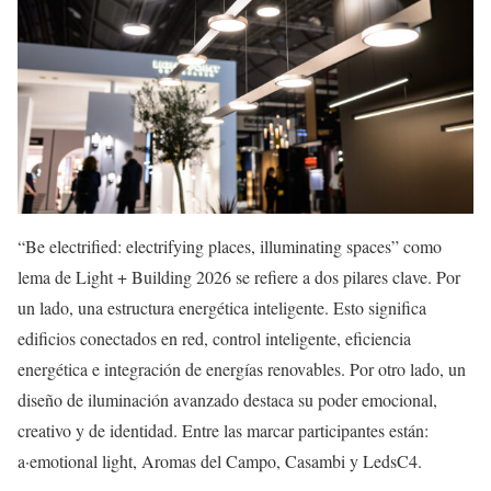
“Be electrified: electrifying places, illuminating spaces” como
lema de Light + Building 2026 se refiere a dos pilares clave. Por
un lado, una estructura energética inteligente. Esto significa
edificios conectados en red, control inteligente, eficiencia
energética e integración de energías renovables. Por otro lado, un
diseño de iluminación avanzado destaca su poder emocional,
creativo y de identidad. Entre las marcar participantes están:
a·emotional light, Aromas del Campo, Casambi y LedsC4.