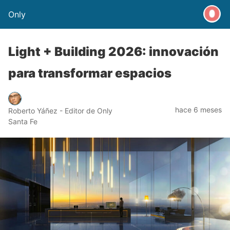
Only
Light + Building 2026: innovación
para transformar espacios
hace 6 meses
Roberto Yáñez - Editor de Only
Santa Fe