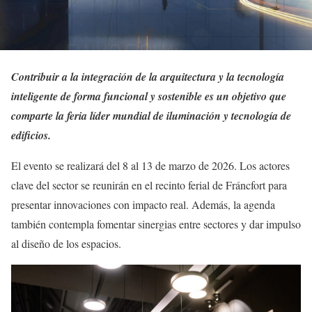
Contribuir a la integración de la arquitectura y la tecnología
inteligente de forma funcional y sostenible es un objetivo que
comparte la feria líder mundial de iluminación y tecnología de
edificios.
El evento se realizará del 8 al 13 de marzo de 2026. Los actores
clave del sector se reunirán en el recinto ferial de Fráncfort para
presentar innovaciones con impacto real. Además, la agenda
también contempla fomentar sinergias entre sectores y dar impulso
al diseño de los espacios.