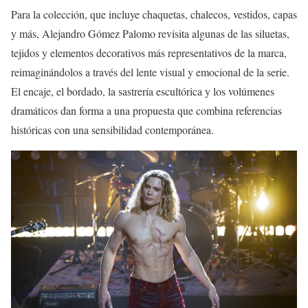
Para la colección, que incluye chaquetas, chalecos, vestidos, capas
y más, Alejandro Gómez Palomo revisita algunas de las siluetas,
tejidos y elementos decorativos más representativos de la marca,
reimaginándolos a través del lente visual y emocional de la serie.
El encaje, el bordado, la sastrería escultórica y los volúmenes
dramáticos dan forma a una propuesta que combina referencias
históricas con una sensibilidad contemporánea.