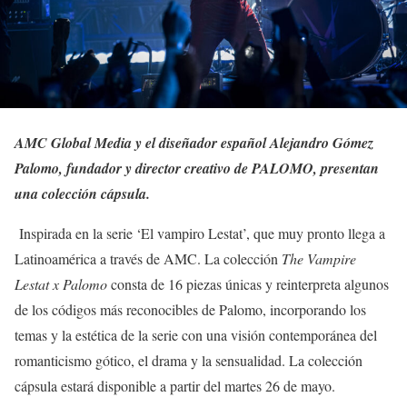
AMC Global Media y el diseñador español Alejandro Gómez
Palomo, fundador y director creativo de PALOMO, presentan
una colección cápsula.
Inspirada en la serie ‘El vampiro Lestat’, que muy pronto llega a
Latinoamérica a través de AMC. La colección
The Vampire
Lestat x Palomo
consta de 16 piezas únicas y reinterpreta algunos
de los códigos más reconocibles de Palomo, incorporando los
temas y la estética de la serie con una visión contemporánea del
romanticismo gótico, el drama y la sensualidad. La colección
cápsula estará disponible a partir del martes 26 de mayo.