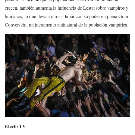
crecen, también aumenta la influencia de Lestat sobre vampiros y
humanos, lo que lleva a otros a lidiar con su poder en plena Gran
Conversión, un incremento antinatural de la población vampírica.
Efecto TV