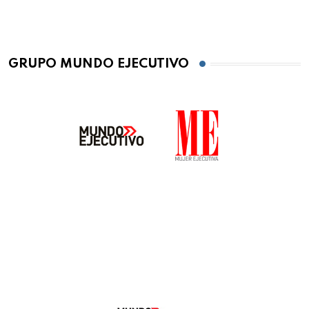
GRUPO MUNDO EJECUTIVO