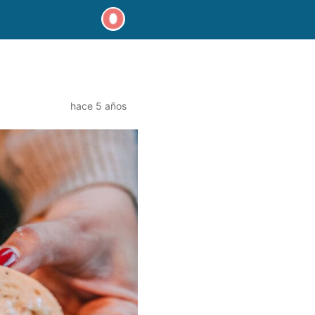
hace 5 años