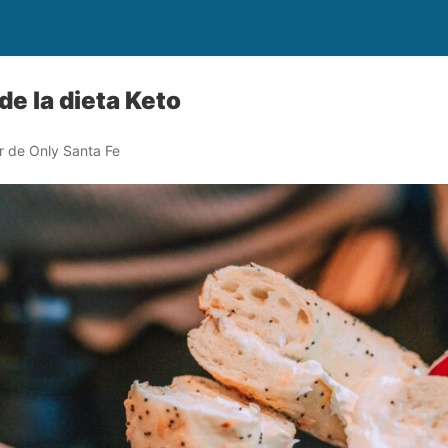
 de la dieta Keto
r de Only Santa Fe