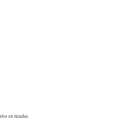
los en tiendas