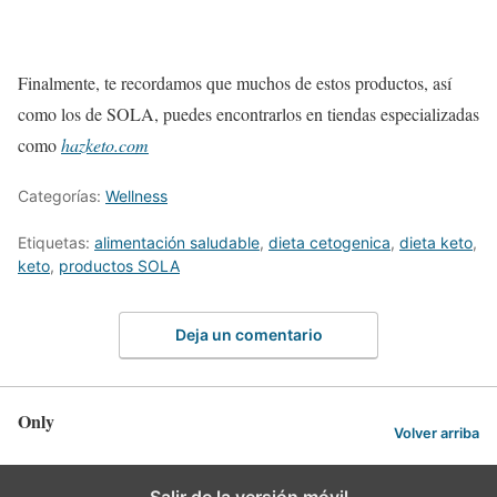
Finalmente, te recordamos que muchos de estos productos, así
como los de SOLA, puedes encontrarlos en tiendas especializadas
como
hazketo.com
Categorías:
Wellness
Etiquetas:
alimentación saludable
,
dieta cetogenica
,
dieta keto
,
keto
,
productos SOLA
Deja un comentario
Only
Volver arriba