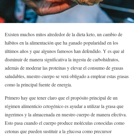
Existen muchos mitos alrededor de la dieta keto, un cambio de
hábitos en la alimentación que ha ganado popularidad en los
últimos años y que algunos famosos han defendido. Y es que al
disminuir de manera significativa la ingesta de carbohidratos,
además de moderar las proteínas y elevar el consumo de grasas
saludables, nuestro cuerpo se verá obligado a emplear estas grasas
como la principal fuente de energía.
Primero hay que tener claro que el propósito principal de un
régimen alimenticio cetogénico es ayudar a utilizar la grasa que
ingerimos y la almacenada en nuestro cuerpo de manera efectiva.
Esto pasa cuando el cuerpo produce moléculas conocidas como
cetonas que pueden sustituir a la glucosa como precursor