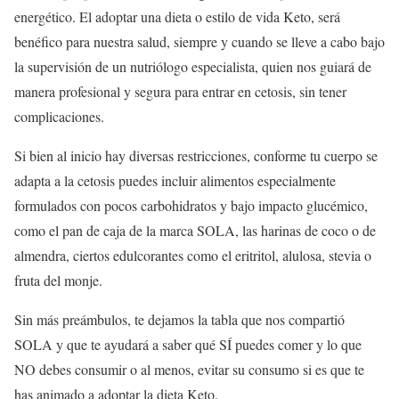
energético. El adoptar una dieta o estilo de vida Keto, será
benéfico para nuestra salud, siempre y cuando se lleve a cabo bajo
la supervisión de un nutriólogo especialista, quien nos guiará de
manera profesional y segura para entrar en cetosis, sin tener
complicaciones.
Si bien al inicio hay diversas restricciones, conforme tu cuerpo se
adapta a la cetosis puedes incluir alimentos especialmente
formulados con pocos carbohidratos y bajo impacto glucémico,
como el pan de caja de la marca SOLA, las harinas de coco o de
almendra, ciertos edulcorantes como el eritritol, alulosa, stevia o
fruta del monje.
Sin más preámbulos, te dejamos la tabla que nos compartió
SOLA y que te ayudará a saber qué SÍ puedes comer y lo que
NO debes consumir o al menos, evitar su consumo si es que te
has animado a adoptar la dieta Keto.