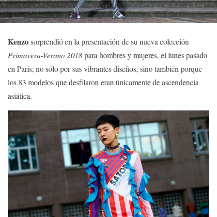
Kenzo
sorprendió en la presentación de su nueva colección
Primavera-Verano 2018
para hombres y mujeres, el lunes pasado
en París; no sólo por sus vibrantes diseños, sino también porque
los 83 modelos que desfilaron eran únicamente de ascendencia
asiática.