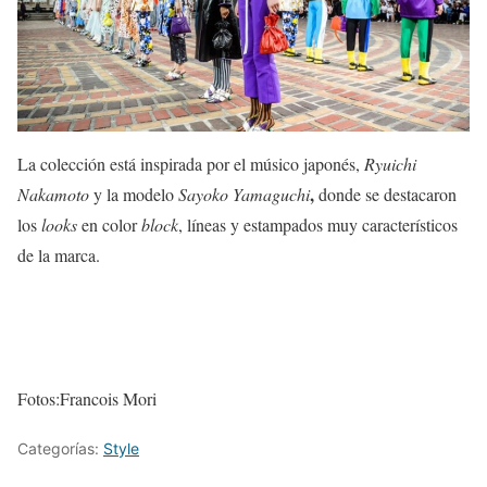
La colección está inspirada por el músico japonés,
Ryuichi
,
Nakamoto
y la modelo
Sayoko Yamaguchi
donde se destacaron
los
looks
en color
block
, líneas y estampados muy característicos
de la marca.
Fotos:Francois Mori
Categorías:
Style