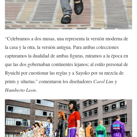
“Celebramos a dos musas, una representa la versión moderna de
la casa y la otra, la versión antigua. Para ambas colecciones
capturamos la dualidad de ambas figuras, miramos a la época en
que las dos gobernaban continentes lejanos; al estilo personal de
Ryuichi por cuestionar las reglas y a Sayoko por su mezcla de
prints y siluetas.” comentaron los diseñadores
Carol Lim
y
Humberto Leon
.