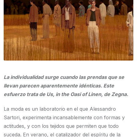
La individualidad surge cuando las prendas que se
llevan parecen aparentemente idénticas. Este
esfuerzo trata de Us, in the Oasi of Linen, de Zegna.
La moda es un laboratorio en el que Alessandro
Sartori, experimenta incansablemente con formas y
actitudes, y con los tejidos que permiten que todo
suceda. En verano, el catalizador del espíritu de la