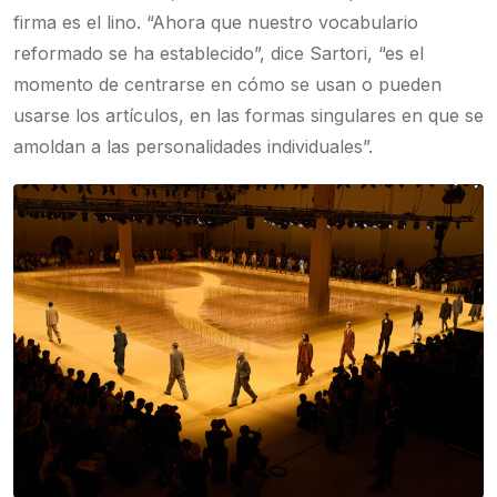
firma es el lino. “Ahora que nuestro vocabulario
reformado se ha establecido”, dice Sartori, “es el
momento de centrarse en cómo se usan o pueden
usarse los artículos, en las formas singulares en que se
amoldan a las personalidades individuales”.