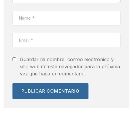
Guardar mi nombre, correo electrónico y
sitio web en este navegador para la próxima
vez que haga un comentario.