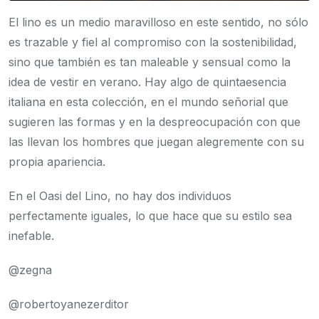
El lino es un medio maravilloso en este sentido, no sólo
es trazable y fiel al compromiso con la sostenibilidad,
sino que también es tan maleable y sensual como la
idea de vestir en verano. Hay algo de quintaesencia
italiana en esta colección, en el mundo señorial que
sugieren las formas y en la despreocupación con que
las llevan los hombres que juegan alegremente con su
propia apariencia.
En el Oasi del Lino, no hay dos individuos
perfectamente iguales, lo que hace que su estilo sea
inefable.
@zegna
@robertoyanezerditor