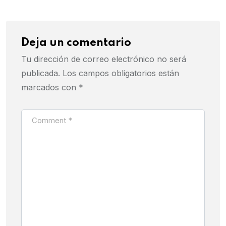
Deja un comentario
Tu dirección de correo electrónico no será
publicada.
Los campos obligatorios están
marcados con
*