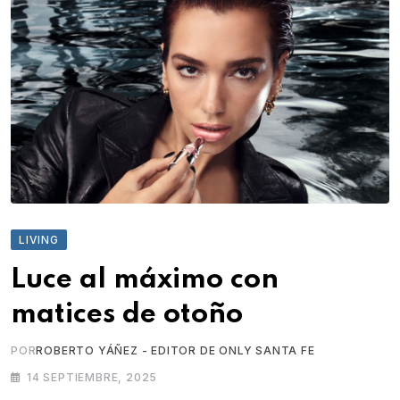
LIVING
Luce al máximo con
matices de otoño
POR
ROBERTO YÁÑEZ - EDITOR DE ONLY SANTA FE
14 SEPTIEMBRE, 2025