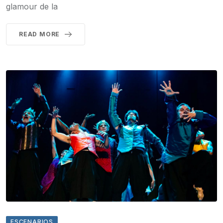
glamour de la
READ MORE
ESCENARIOS