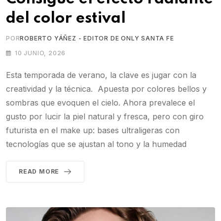
del color estival
POR
ROBERTO YÁÑEZ - EDITOR DE ONLY SANTA FE
10 JUNIO, 2026
Esta temporada de verano, la clave es jugar con la
creatividad y la técnica. Apuesta por colores bellos y
sombras que evoquen el cielo. Ahora prevalece el
gusto por lucir la piel natural y fresca, pero con giro
futurista en el make up: bases ultraligeras con
tecnologías que se ajustan al tono y la humedad
READ MORE