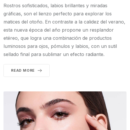
Rostros sofisticados, labios brillantes y miradas
gráficas, son el lienzo perfecto para explorar los
matices del otoño. En contraste a la calidez del verano,
esta nueva época del año propone un resplandor
etéreo, que logra una combinación de productos
luminosos para ojos, pómulos y labios, con un sutil
sellado final para sublimar un efecto radiante.
READ MORE