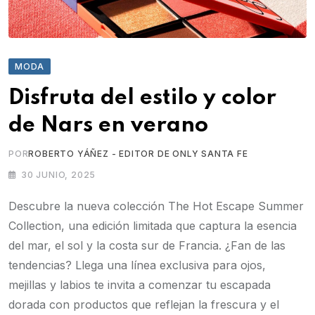
MODA
Disfruta del estilo y color
de Nars en verano
POR
ROBERTO YÁÑEZ - EDITOR DE ONLY SANTA FE
30 JUNIO, 2025
Descubre la nueva colección The Hot Escape Summer
Collection, una edición limitada que captura la esencia
del mar, el sol y la costa sur de Francia. ¿Fan de las
tendencias? Llega una línea exclusiva para ojos,
mejillas y labios te invita a comenzar tu escapada
dorada con productos que reflejan la frescura y el