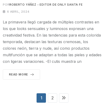
POR
ROBERTO YÁÑEZ - EDITOR DE ONLY SANTA FE
6 ABRIL, 2024
La primavera llegó cargada de múltiples contrastes en
los que looks sensuales y luminosos expresan una
creatividad festiva. En las tendencias para esta colorida
temporada, destacan las texturas cremosas, los
colores neón, tierra y nude, así como productos
multifunción que se adaptan a todas las pieles y edades
con ligeras variaciones. -El cutis muestra un
READ MORE
1
2