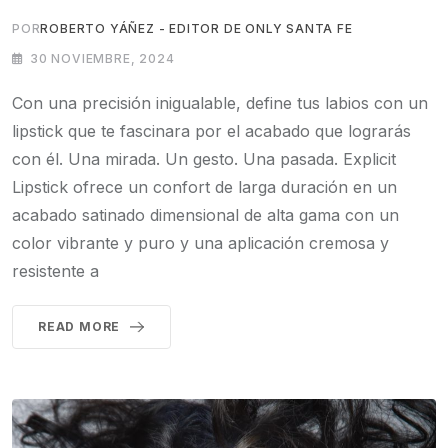
POR
ROBERTO YÁÑEZ - EDITOR DE ONLY SANTA FE
30 NOVIEMBRE, 2024
Con una precisión inigualable, define tus labios con un
lipstick que te fascinara por el acabado que lograrás
con él. Una mirada. Un gesto. Una pasada. Explicit
Lipstick ofrece un confort de larga duración en un
acabado satinado dimensional de alta gama con un
color vibrante y puro y una aplicación cremosa y
resistente a
READ MORE