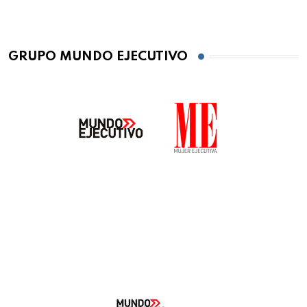
GRUPO MUNDO EJECUTIVO