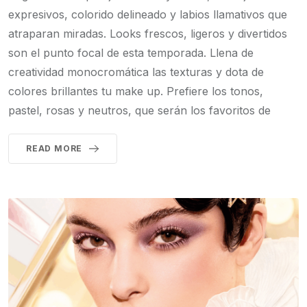
expresivos, colorido delineado y labios llamativos que
atraparan miradas. Looks frescos, ligeros y divertidos
son el punto focal de esta temporada. Llena de
creatividad monocromática las texturas y dota de
colores brillantes tu make up. Prefiere los tonos,
pastel, rosas y neutros, que serán los favoritos de
READ MORE