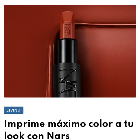
LIVING
Imprime máximo color a tu
look con Nars