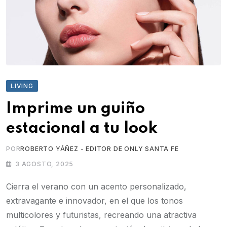
LIVING
Imprime un guiño
estacional a tu look
POR
ROBERTO YÁÑEZ - EDITOR DE ONLY SANTA FE
3 AGOSTO, 2025
Cierra el verano con un acento personalizado,
extravagante e innovador, en el que los tonos
multicolores y futuristas, recreando una atractiva