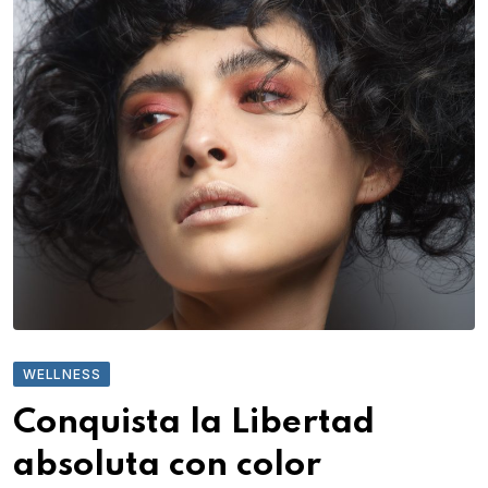
WELLNESS
Conquista la Libertad
absoluta con color