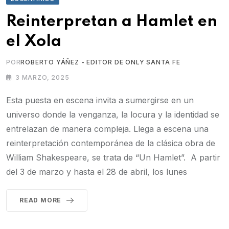
Reinterpretan a Hamlet en
el Xola
POR
ROBERTO YÁÑEZ - EDITOR DE ONLY SANTA FE
3 MARZO, 2025
Esta puesta en escena invita a sumergirse en un
universo donde la venganza, la locura y la identidad se
entrelazan de manera compleja. Llega a escena una
reinterpretación contemporánea de la clásica obra de
William Shakespeare, se trata de “Un Hamlet”. A partir
del 3 de marzo y hasta el 28 de abril, los lunes
READ MORE