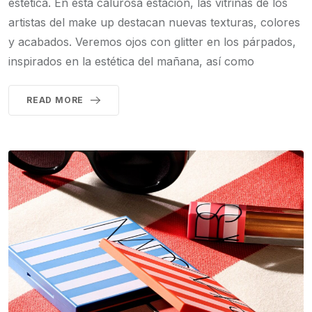
estética. En esta calurosa estación, las vitrinas de los
artistas del make up destacan nuevas texturas, colores
y acabados. Veremos ojos con glitter en los párpados,
inspirados en la estética del mañana, así como
READ MORE