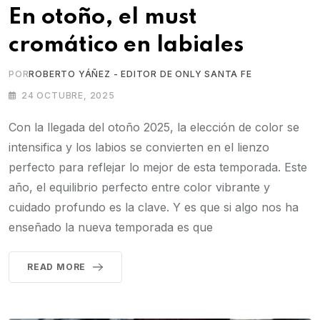
En otoño, el must
cromático en labiales
POR
ROBERTO YÁÑEZ - EDITOR DE ONLY SANTA FE
24 OCTUBRE, 2025
Con la llegada del otoño 2025, la elección de color se
intensifica y los labios se convierten en el lienzo
perfecto para reflejar lo mejor de esta temporada. Este
año, el equilibrio perfecto entre color vibrante y
cuidado profundo es la clave. Y es que si algo nos ha
enseñado la nueva temporada es que
READ MORE