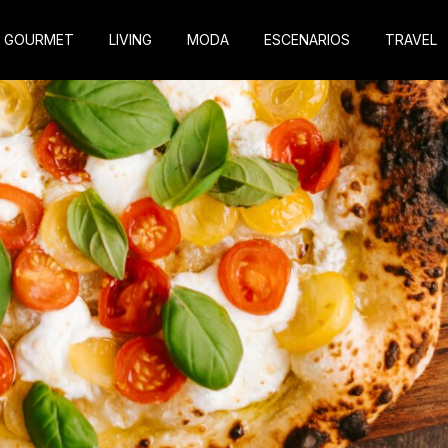
GOURMET
LIVING
MODA
ESCENARIOS
TRAVEL