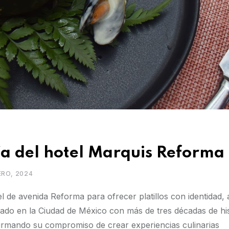
ía del hotel Marquis Reforma
ERO, 2024
 de avenida Reforma para ofrecer platillos con identidad, al
ado en la Ciudad de México con más de tres décadas de his
irmando su compromiso de crear experiencias culinarias