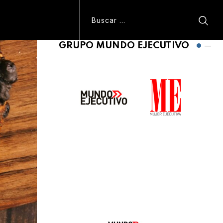
GRUPO MUNDO EJECUTIVO