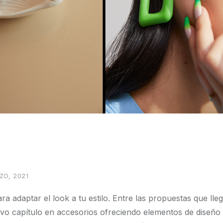
ZO, 2021
adaptar el look a tu estilo. Entre las propuestas que lle
o capítulo en accesorios ofreciendo elementos de diseño 