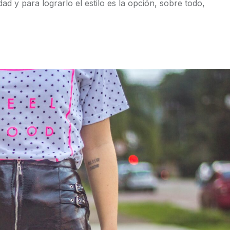
ad y para lograrlo el estilo es la opción, sobre todo,