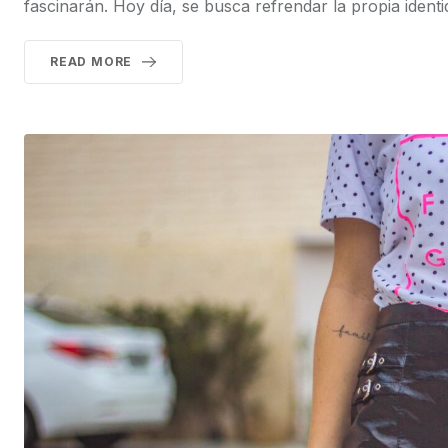
fascinarán. Hoy día, se busca refrendar la propia identid
READ MORE