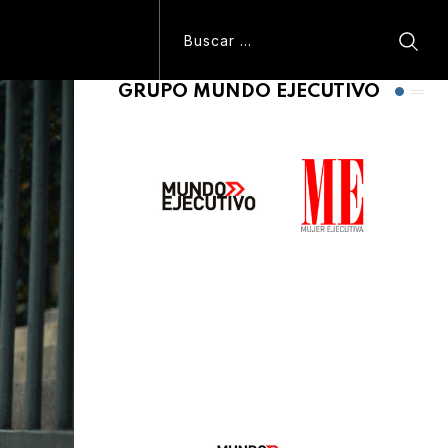
GRUPO MUNDO EJECUTIVO