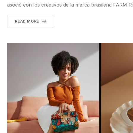
asoció con los creativos de la marca brasileña FARM Ri
READ MORE