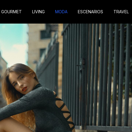
GOURMET
LIVING
MODA
ESCENARIOS
TRAVEL