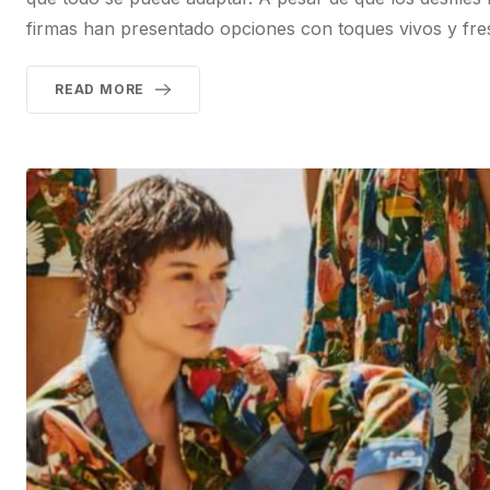
firmas han presentado opciones con toques vivos y fr
READ MORE