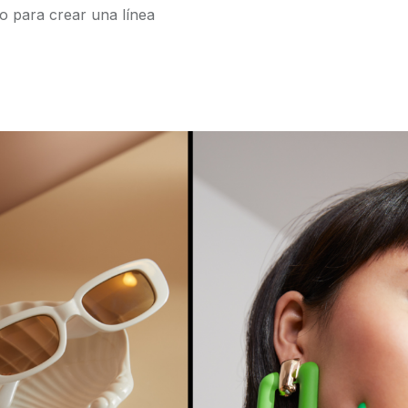
o para crear una línea