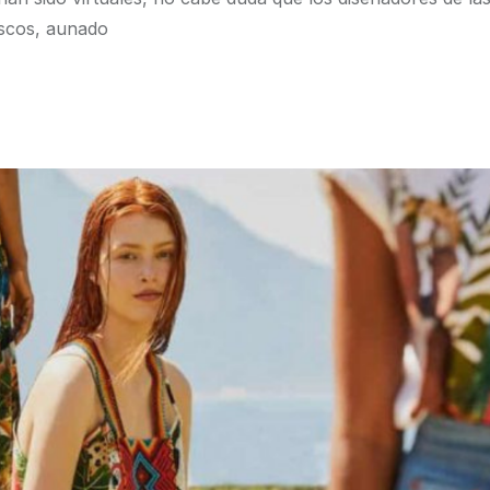
escos, aunado