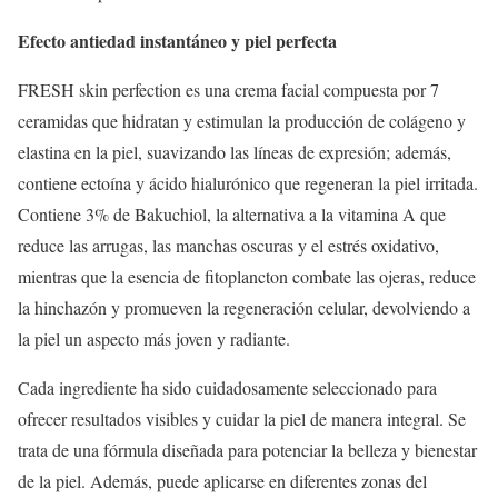
Efecto antiedad instantáneo y piel perfecta
FRESH skin perfection es una crema facial compuesta por 7
ceramidas que hidratan y estimulan la producción de colágeno y
elastina en la piel, suavizando las líneas de expresión; además,
contiene
ectoína y ácido hialurónico que regeneran la piel irritada.
Contiene 3% de Bakuchiol, la alternativa a la vitamina A que
reduce las arrugas, las manchas oscuras y el estrés oxidativo,
mientras que la esencia de fitoplancton
combate las ojeras, reduce
la hinchazón y promueven la regeneración celular, devolviendo a
la piel un aspecto más joven y radiante.
Cada ingrediente ha sido cuidadosamente seleccionado para
ofrecer resultados visibles y cuidar la piel de manera integral. Se
trata de una fórmula diseñada para potenciar la belleza y bienestar
de la piel. Además, puede aplicarse en diferentes zonas del