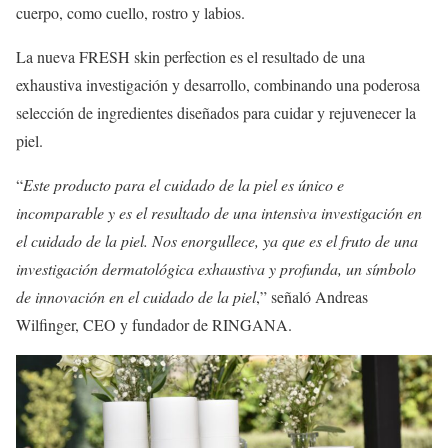
cuerpo, como cuello, rostro y labios.
La nueva FRESH skin perfection es el resultado de una
exhaustiva investigación y desarrollo, combinando una poderosa
selección de ingredientes diseñados para cuidar y rejuvenecer la
piel.
“
Este producto para el cuidado de la piel es único e
incomparable y es el resultado de una intensiva investigación en
el cuidado de la piel. Nos enorgullece, ya que es el fruto de una
investigación dermatológica exhaustiva y profunda, un símbolo
de innovación en el cuidado de la piel
,” señaló Andreas
Wilfinger, CEO y fundador de RINGANA.