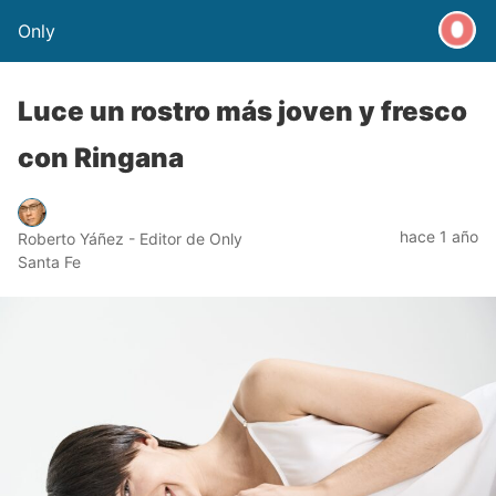
Only
Luce un rostro más joven y fresco
con Ringana
hace 1 año
Roberto Yáñez - Editor de Only
Santa Fe