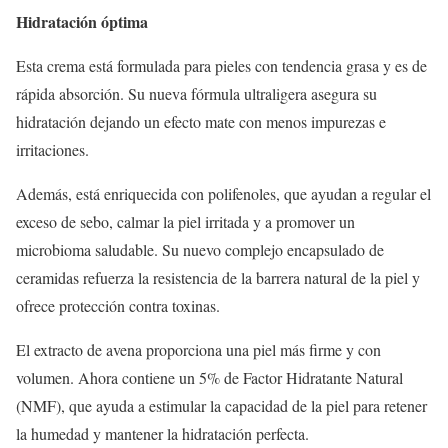
Hidratación óptima
Esta crema está formulada para pieles con tendencia grasa y es de
rápida absorción. Su nueva fórmula ultraligera asegura su
hidratación dejando un efecto mate con menos impurezas e
irritaciones.
Además, está enriquecida con polifenoles, que ayudan a regular el
exceso de sebo, calmar la piel irritada y a promover un
microbioma saludable. Su nuevo complejo encapsulado de
ceramidas refuerza la resistencia de la barrera natural de la piel y
ofrece protección contra toxinas.
El extracto de avena proporciona una piel más firme y con
volumen. Ahora contiene un 5% de Factor Hidratante Natural
(NMF), que ayuda a estimular la capacidad de la piel para retener
la humedad y mantener la hidratación perfecta.