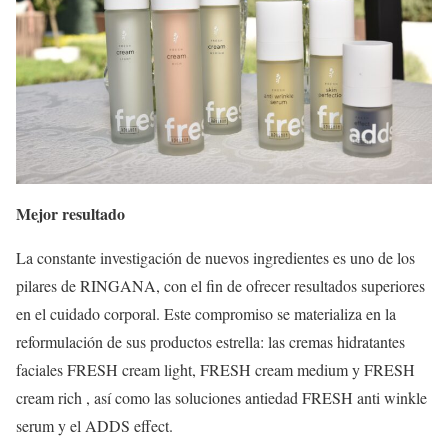
Mejor resultado
La constante investigación de nuevos ingredientes es uno de los
pilares de RINGANA, con el fin de ofrecer resultados superiores
en el cuidado corporal. Este compromiso se materializa en la
reformulación de sus productos estrella: las cremas hidratantes
faciales FRESH cream light, FRESH cream medium y FRESH
cream rich , así como las soluciones antiedad FRESH anti winkle
serum y el ADDS effect.