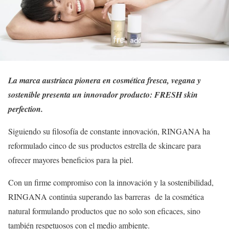
La marca austriaca pionera en cosmética fresca, vegana y
sostenible presenta un innovador producto: FRESH skin
perfection.
Siguiendo su filosofía de constante innovación, RINGANA ha
reformulado cinco de sus productos estrella de skincare para
ofrecer mayores beneficios para la piel.
Con un firme compromiso con la innovación y la sostenibilidad,
RINGANA continúa superando las barreras de la cosmética
natural formulando productos que no solo son eficaces, sino
también respetuosos con el medio ambiente.