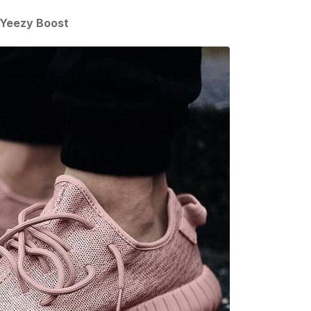
Yeezy Boost