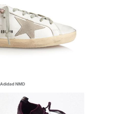
Adidad NMD