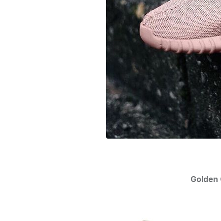
Golden 