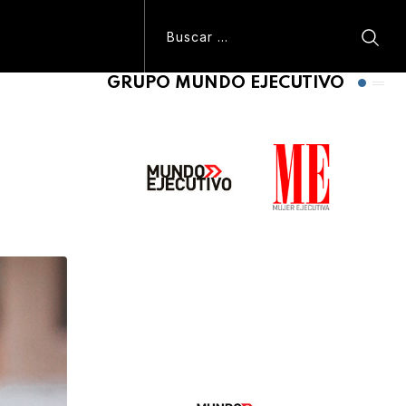
GRUPO MUNDO EJECUTIVO