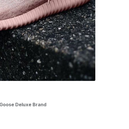
Goose Deluxe Brand