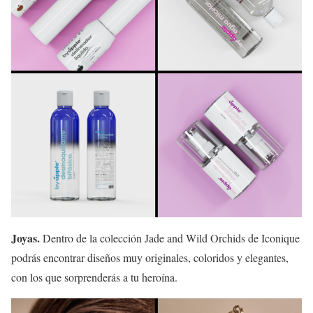
Joyas.
Dentro de la colección Jade and Wild Orchids de Iconique
podrás encontrar diseños muy originales, coloridos y elegantes,
con los que sorprenderás a tu heroína.