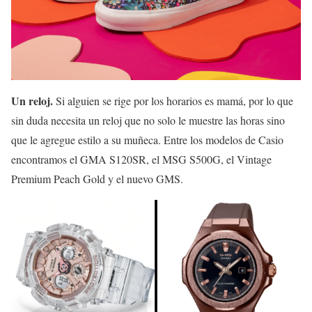
Un reloj.
Si alguien se rige por los horarios es mamá, por lo que
sin duda necesita un reloj que no solo le muestre las horas sino
que le agregue estilo a su muñeca. Entre los modelos de Casio
encontramos el GMA S120SR, el MSG S500G, el Vintage
Premium Peach Gold y el nuevo GMS.