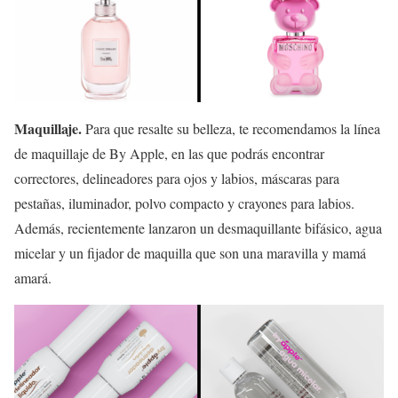
Maquillaje.
Para que resalte su belleza, te recomendamos la línea
de maquillaje de By Apple, en las que podrás encontrar
correctores, delineadores para ojos y labios, máscaras para
pestañas, iluminador, polvo compacto y crayones para labios.
Además, recientemente lanzaron un desmaquillante bifásico, agua
micelar y un fijador de maquilla que son una maravilla y mamá
amará.