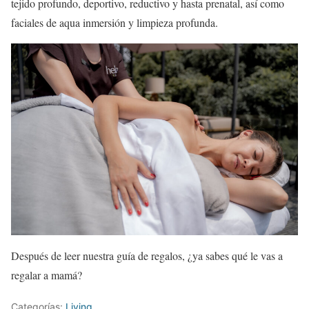
tejido profundo, deportivo, reductivo y hasta prenatal, así como
faciales de aqua inmersión y limpieza profunda.
Después de leer nuestra guía de regalos, ¿ya sabes qué le vas a
regalar a mamá?
Categorías:
Living