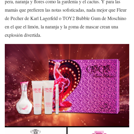
pera, naranja y flores como la gardenia y el cactus. Y para las
mamás que prefieren las notas sofisticadas, nada mejor que Fleur
de Pecher de Karl Lagerfeld o TOY2 Bubble Gum de Moschino
en el que el limón, la naranja y la goma de mascar crean una
explosión divertida.