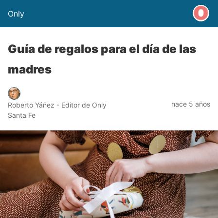
Only
Guía de regalos para el día de las
madres
hace 5 años
Roberto Yáñez - Editor de Only
Santa Fe