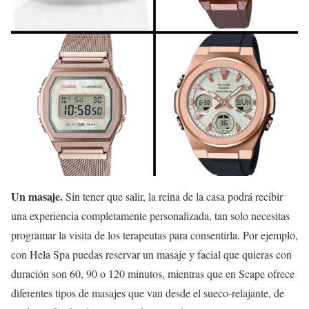
Un masaje.
Sin tener que salir, la reina de la casa podrá recibir
una experiencia completamente personalizada, tan solo necesitas
programar la visita de los terapeutas para consentirla. Por ejemplo,
con Hela Spa puedas reservar un masaje y facial que quieras con
duración son 60, 90 o 120 minutos, mientras que en Scape ofrece
diferentes tipos de masajes que van desde el sueco-relajante, de