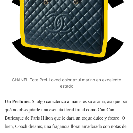
CHANEL Tote Prel-Loved color azul marino en excelente
estado
Un Perfume.
Si algo caracteriza a mamá es su aroma, así que por
qué no obsequiarle una esencia floral frutal como Can Can
Burlesque de Paris Hilton que le dará un toque dulce y fresco. O
bien, Coach dreams, una fragancia floral amaderada con notas de