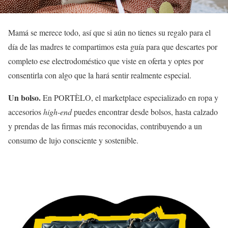
Mamá se merece todo, así que si aún no tienes su regalo para el
día de las madres te compartimos esta guía para que descartes por
completo ese electrodoméstico que viste en oferta y optes por
consentirla con algo que la hará sentir realmente especial.
Un bolso.
En PORTÈLO, el marketplace especializado en ropa y
accesorios
high-end
puedes encontrar desde bolsos, hasta calzado
y prendas de las firmas más reconocidas, contribuyendo a un
consumo de lujo consciente y sostenible.