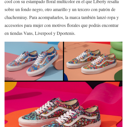
cool con su estampado floral multicolor en el que Liberty resalta
sobre un fondo negro, otro amarillo y un tercero con patrón de
chachemiray. Para acompañarlos, la marca también lanzó ropa y
accesorios para mujer con motivos florales que podrás encontrar
en tiendas Vans, Liverpool y Dportenis.