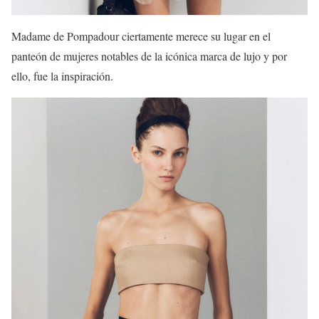
Madame de Pompadour ciertamente merece su lugar en el
panteón de mujeres notables de la icónica marca de lujo y por
ello, fue la inspiración.