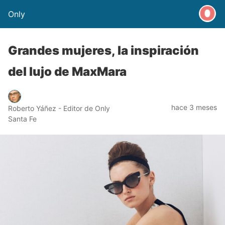
Only
Grandes mujeres, la inspiración
del lujo de MaxMara
hace 3 meses
Roberto Yáñez - Editor de Only
Santa Fe