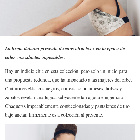
La firma italiana presenta diseños atractivos en la época de
calor con siluetas impecables.
Hay un indicio chic en esta colección, pero solo un inicio para
una propuesta redonda, que ha impactado a las mujeres del orbe.
Cinturones elásticos negros, correas como arneses, bolsos y
zapatos revelan una lógica subyacente tan aguda e ingeniosa.
Chaquetas impecablemente confeccionadas y pantalones de tiro
bajo anclan firmemente esta colección al presente.