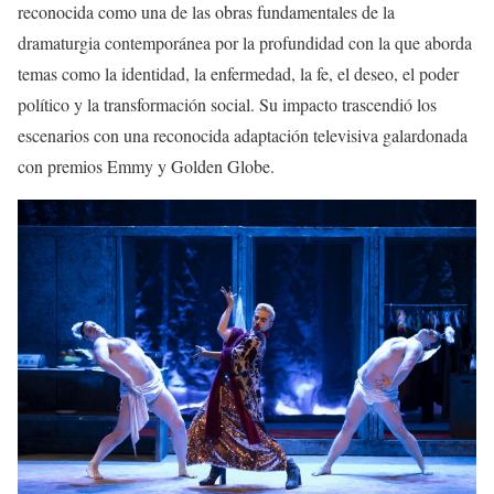
reconocida como una de las obras fundamentales de la
dramaturgia contemporánea por la profundidad con la que aborda
temas como la identidad, la enfermedad, la fe, el deseo, el poder
político y la transformación social. Su impacto trascendió los
escenarios con una reconocida adaptación televisiva galardonada
con premios Emmy y Golden Globe.