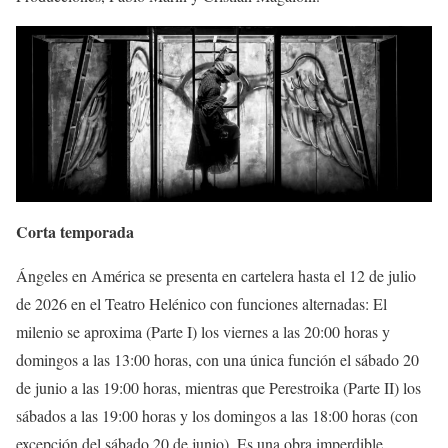
Corta temporada
Ángeles en América se presenta en cartelera hasta el 12 de julio
de 2026 en el Teatro Helénico con funciones alternadas: El
milenio se aproxima (Parte I) los viernes a las 20:00 horas y
domingos a las 13:00 horas, con una única función el sábado 20
de junio a las 19:00 horas, mientras que Perestroika (Parte II) los
sábados a las 19:00 horas y los domingos a las 18:00 horas (con
excepción del sábado 20 de junio). Es una obra imperdible.