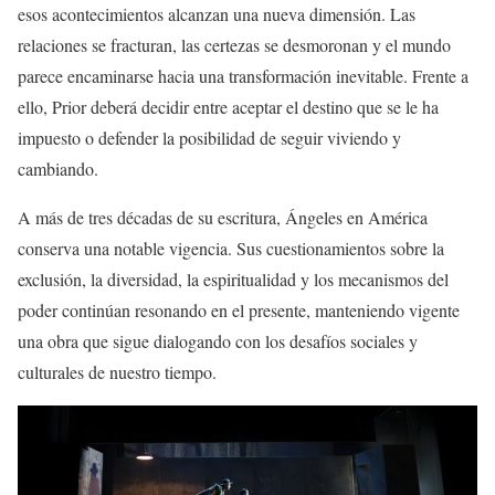
esos acontecimientos alcanzan una nueva dimensión. Las
relaciones se fracturan, las certezas se desmoronan y el mundo
parece encaminarse hacia una transformación inevitable. Frente a
ello, Prior deberá decidir entre aceptar el destino que se le ha
impuesto o defender la posibilidad de seguir viviendo y
cambiando.
A más de tres décadas de su escritura, Ángeles en América
conserva una notable vigencia. Sus cuestionamientos sobre la
exclusión, la diversidad, la espiritualidad y los mecanismos del
poder continúan resonando en el presente, manteniendo vigente
una obra que sigue dialogando con los desafíos sociales y
culturales de nuestro tiempo.