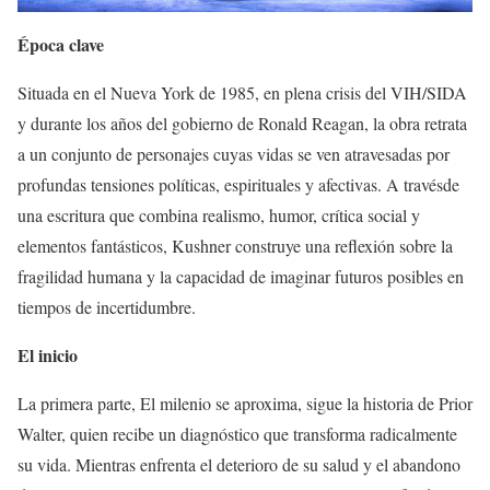
Época clave
Situada en el Nueva York de 1985, en plena crisis del VIH/SIDA
y durante los años del gobierno de Ronald Reagan, la obra retrata
a un conjunto de personajes cuyas vidas se ven atravesadas por
profundas tensiones políticas, espirituales y afectivas. A travésde
una escritura que combina realismo, humor, crítica social y
elementos fantásticos, Kushner construye una reflexión sobre la
fragilidad humana y la capacidad de imaginar futuros posibles en
tiempos de incertidumbre.
El inicio
La primera parte, El milenio se aproxima, sigue la historia de Prior
Walter, quien recibe un diagnóstico que transforma radicalmente
su vida. Mientras enfrenta el deterioro de su salud y el abandono