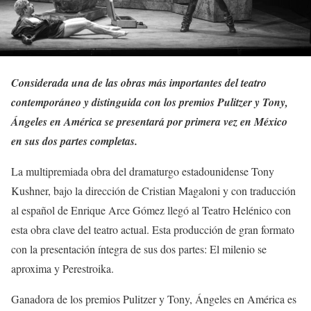
Considerada una de las obras más importantes del teatro
contemporáneo y distinguida con los premios Pulitzer y Tony,
Ángeles en América se presentará por primera vez en México
en sus dos partes completas.
La multipremiada obra del dramaturgo estadounidense Tony
Kushner, bajo la dirección de Cristian Magaloni y con traducción
al español de Enrique Arce Gómez llegó al Teatro Helénico con
esta obra clave del teatro actual. Esta producción de gran formato
con la presentación íntegra de sus dos partes: El milenio se
aproxima y Perestroika.
Ganadora de los premios Pulitzer y Tony, Ángeles en América es