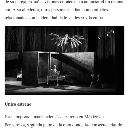
de su pareja, extrañas visiones comienzan a anunciar el fin de una
era. A su alrededor, otros personajes lidian con conflictos
relacionados con la identidad, la fe, el deseo y la culpa.
Único estreno
Esta temporada marca además el estreno en México de
Perestroika, segunda parte de la obra donde las consecuencias de