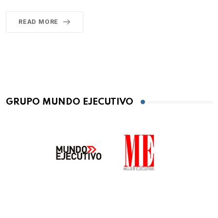
READ MORE
GRUPO MUNDO EJECUTIVO