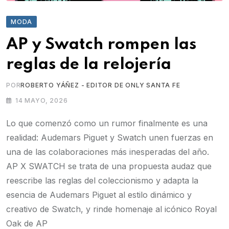
MODA
AP y Swatch rompen las
reglas de la relojería
POR
ROBERTO YÁÑEZ - EDITOR DE ONLY SANTA FE
14 MAYO, 2026
Lo que comenzó como un rumor finalmente es una
realidad: Audemars Piguet y Swatch unen fuerzas en
una de las colaboraciones más inesperadas del año.
AP X SWATCH se trata de una propuesta audaz que
reescribe las reglas del coleccionismo y adapta la
esencia de Audemars Piguet al estilo dinámico y
creativo de Swatch, y rinde homenaje al icónico Royal
Oak de AP