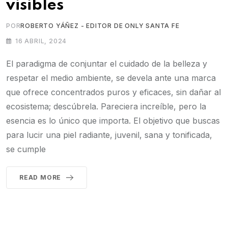
visibles
POR
ROBERTO YÁÑEZ - EDITOR DE ONLY SANTA FE
16 ABRIL, 2024
El paradigma de conjuntar el cuidado de la belleza y
respetar el medio ambiente, se devela ante una marca
que ofrece concentrados puros y eficaces, sin dañar al
ecosistema; descúbrela. Pareciera increíble, pero la
esencia es lo único que importa. El objetivo que buscas
para lucir una piel radiante, juvenil, sana y tonificada,
se cumple
READ MORE