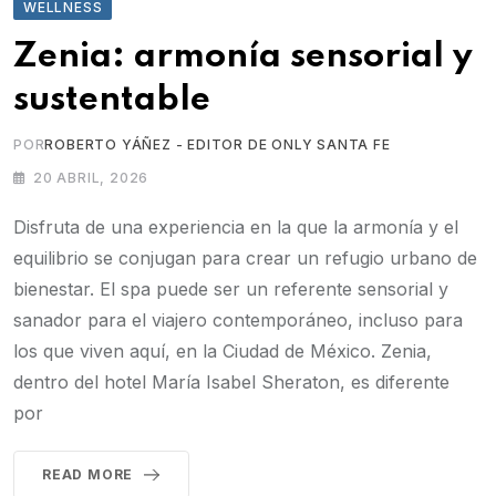
WELLNESS
Zenia: armonía sensorial y
sustentable
POR
ROBERTO YÁÑEZ - EDITOR DE ONLY SANTA FE
20 ABRIL, 2026
Disfruta de una experiencia en la que la armonía y el
equilibrio se conjugan para crear un refugio urbano de
bienestar. El spa puede ser un referente sensorial y
sanador para el viajero contemporáneo, incluso para
los que viven aquí, en la Ciudad de México. Zenia,
dentro del hotel María Isabel Sheraton, es diferente
por
READ MORE