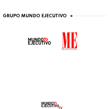
GRUPO MUNDO EJECUTIVO