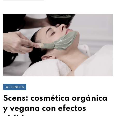
WELLNESS
Scens: cosmética orgánica
y vegana con efectos