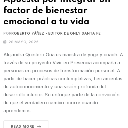
factor de bienestar
emocional a tu vida
POR
ROBERTO YÁÑEZ - EDITOR DE ONLY SANTA FE
28 MAYO, 2026
Alejandra Quintero Oria es maestra de yoga y coach. A
través de su proyecto Vivir en Presencia acompaña a
personas en procesos de transformación personal. A
partir de hacer prácticas contemplativas, herramientas
de autoconocimiento y una visión profunda del
desarrollo interior. Su enfoque parte de la convicción
de que el verdadero cambio ocurre cuando
aprendemos
READ MORE