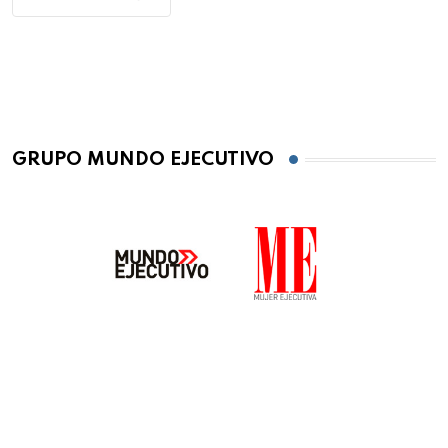
GRUPO MUNDO EJECUTIVO