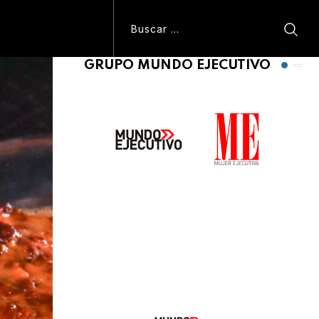
GRUPO MUNDO EJECUTIVO