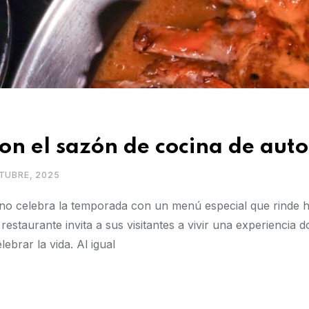
on el sazón de cocina de auto
TUBRE, 2025
eno celebra la temporada con un menú especial que rinde
estaurante invita a sus visitantes a vivir una experiencia d
ebrar la vida. Al igual