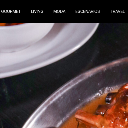
GOURMET
LIVING
MODA
ESCENARIOS
TRAVEL