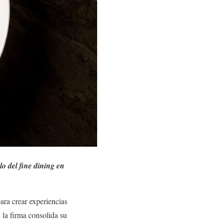
o del fine dining en
ara crear experiencias
 la firma consolida su