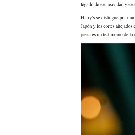
legado de exclusividad y exc
Harry’s se distingue por una
Japón y los cortes añejados
pieza es un testimonio de la 