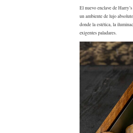
El nuevo enclave de Harry’s
un ambiente de lujo absoluto
donde la estética, la ilumin
exigentes paladares.