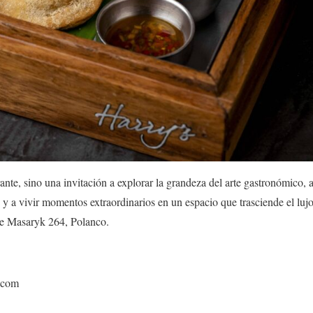
ante, sino una invitación a explorar la grandeza del arte gastronómico, 
 y a vivir momentos extraordinarios en un espacio que trasciende el lujo
te Masaryk 264, Polanco.
.com