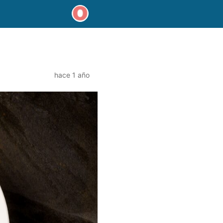
hace 1 año