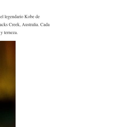
 el legendario Kobe de
Jacks Creek, Australia. Cada
 y terneza.