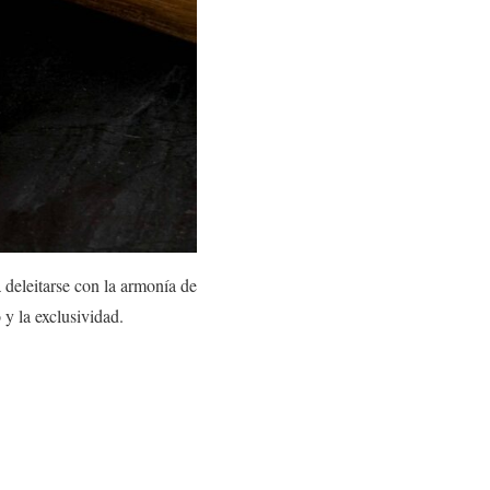
a deleitarse con la armonía de
 y la exclusividad.