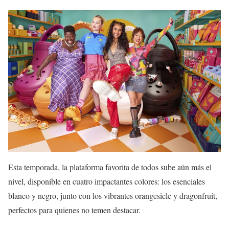
Esta temporada, la plataforma favorita de todos sube aún más el
nivel, disponible en cuatro impactantes colores: los esenciales
blanco y negro, junto con los vibrantes orangesicle y dragonfruit,
perfectos para quienes no temen destacar.