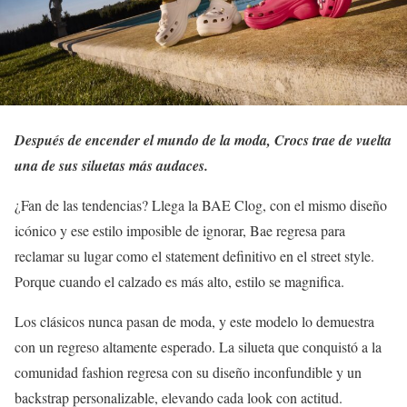
Después de encender el mundo de la moda, Crocs trae de vuelta
una de sus siluetas más audaces.
¿Fan de las tendencias? Llega la BAE Clog, con el mismo diseño
icónico y ese estilo imposible de ignorar, Bae regresa para
reclamar su lugar como el statement definitivo en el street style.
Porque cuando el calzado es más alto, estilo se magnifica.
Los clásicos nunca pasan de moda, y este modelo lo demuestra
con un regreso altamente esperado. La silueta que conquistó a la
comunidad fashion regresa con su diseño inconfundible y un
backstrap personalizable, elevando cada look con actitud.