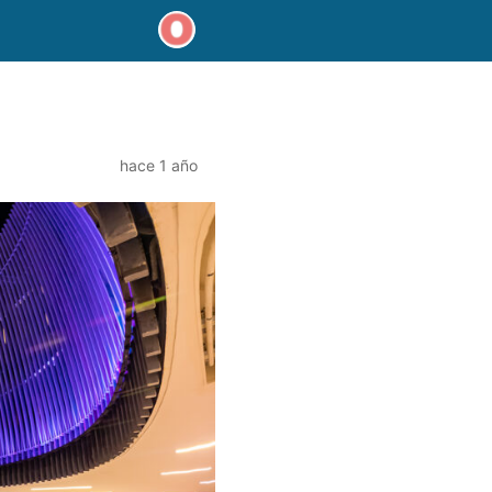
hace 1 año