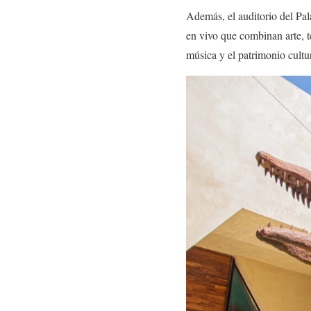
Además, el auditorio del Pal
en vivo que combinan arte, t
música y el patrimonio cultu