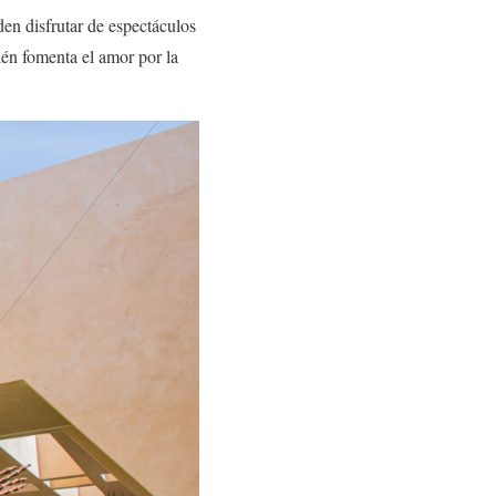
en disfrutar de espectáculos
ién fomenta el amor por la