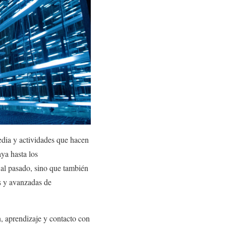
edia y actividades que hacen
ya hasta los
 al pasado, sino que también
s y avanzadas de
n, aprendizaje y contacto con