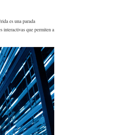
rida es una parada
s interactivas que permiten a