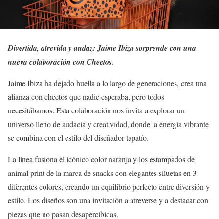
Divertida, atrevida y audaz: Jaime Ibiza sorprende con una
nueva colaboración con Cheetos
.
Jaime Ibiza ha dejado huella a lo largo de generaciones, crea una
alianza con cheetos que nadie esperaba, pero todos
necesitábamos. Esta colaboración nos invita a explorar un
universo lleno de audacia y creatividad, donde la energía vibrante
se combina con el estilo del diseñador tapatío.
La línea fusiona el icónico color naranja y los estampados de
animal print de la marca de snacks con elegantes siluetas en 3
diferentes colores, creando un equilibrio perfecto entre diversión y
estilo. Los diseños son una invitación a atreverse y a destacar con
piezas que no pasan desapercibidas.