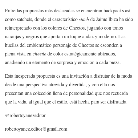
Entre las propuestas más destacadas se encuentran backpacks así
como satchels, donde el característico
stitch
de Jaime Ibiza ha sido
reinterpretado con los colores de Cheetos, jugando con tonos
naranjas y negros que aportan un toque audaz y moderno. Las
huellas del emblemático personaje de Cheetos se esconden a
plena vista en
cheetle
de color estratégicamente ubicados,
añadiendo un elemento de sorpresa y emoción a cada pieza.
Esta inesperada propuesta es una invitación a disfrutar de la moda
desde una perspectiva atrevida y divertida, y con ella nos
presentan una colección llena de personalidad que nos recuerda
que la vida, al igual que el estilo, está hecha para ser disfrutada.
@robertoyanezeditor
robertoyanez.editor@gmail.com