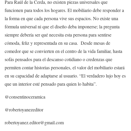
Para Raúl de la Cerda, no existen piezas universales que
funcionen para todos los hogares. El mobiliario debe responder a
la forma en que cada persona vive sus espacios. No existe una
fórmula universal ni que el diseño deba imponerse; la pregunta
siempre debería ser qué necesita esta persona para sentirse
cómoda, feliz y representada en su casa. Desde mesas de
comedor que se convierten en el centro de la vida familiar, hasta
sofás pensados para el descanso cotidiano o credenzas que
permiten contar historias personales, el valor del mobiliario estará
en su capacidad de adaptarse al usuario. “El verdadero lujo hoy es
que un interior esté pensado para quien lo habita”.
@consentinoceramica
@robertoyanezeditor
robertoyanez.editor@gmail.com