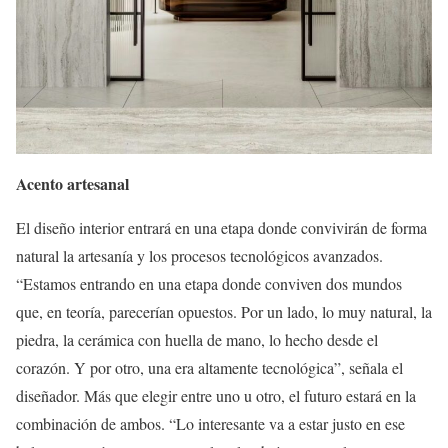
Acento artesanal
El diseño interior entrará en una etapa donde convivirán de forma
natural la artesanía y los procesos tecnológicos avanzados.
“Estamos entrando en una etapa donde conviven dos mundos
que, en teoría, parecerían opuestos. Por un lado, lo muy natural, la
piedra, la cerámica con huella de mano, lo hecho desde el
corazón. Y por otro, una era altamente tecnológica”, señala el
diseñador. Más que elegir entre uno u otro, el futuro estará en la
combinación de ambos. “Lo interesante va a estar justo en ese