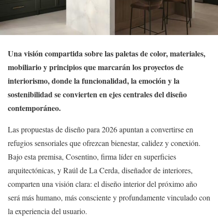
Una visión compartida sobre las paletas de color, materiales,
mobiliario y principios que marcarán los proyectos de
interiorismo, donde la funcionalidad, la emoción y la
sostenibilidad se convierten en ejes centrales del diseño
contemporáneo.
Las propuestas de diseño para 2026 apuntan a convertirse en
refugios sensoriales que ofrezcan bienestar, calidez y conexión.
Bajo esta premisa, Cosentino, firma líder en superficies
arquitectónicas, y Raúl de La Cerda, diseñador de interiores,
comparten una visión clara: el diseño interior del próximo año
será más humano, más consciente y profundamente vinculado con
la experiencia del usuario.