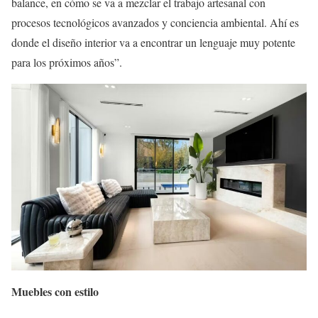
balance, en cómo se va a mezclar el trabajo artesanal con
procesos tecnológicos avanzados y conciencia ambiental. Ahí es
donde el diseño interior va a encontrar un lenguaje muy potente
para los próximos años”.
Muebles con estilo