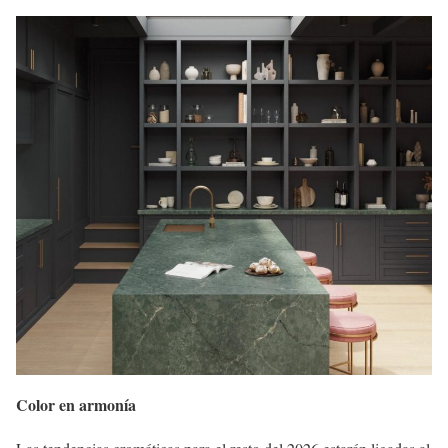
Color en armonía